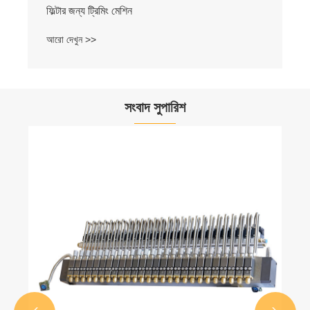
ফিল্টার জন্য ট্রিমিং মেশিন
আরো দেখুন >>
সংবাদ সুপারিশ