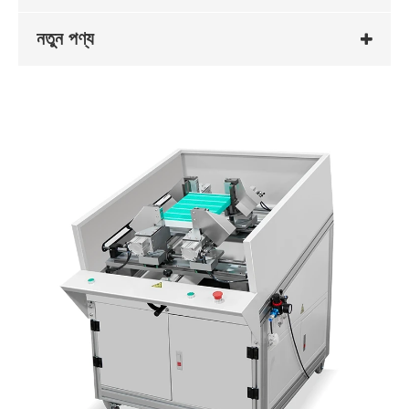
নতুন পণ্য