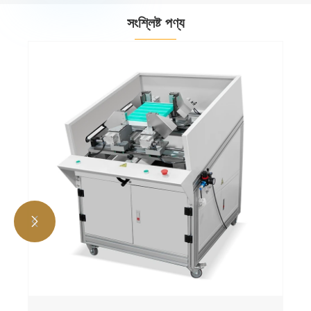
সংশ্লিষ্ট পণ্য

