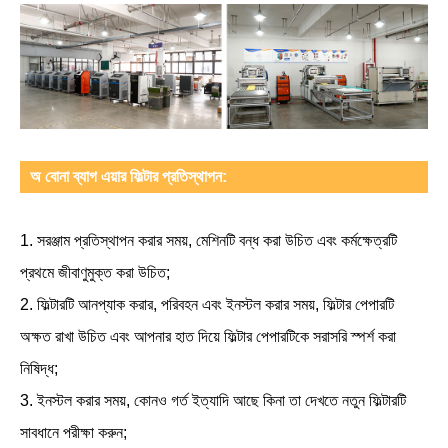
অ বোনা ব্যাগ এয়ার ফিল্টার প্রতিস্থাপন:
1. সরঞ্জাম প্রতিস্থাপন করার সময়, মেশিনটি বন্ধ করা উচিত এবং কর্মক্ষেত্রটি
প্রথমে জীবাণুমুক্ত করা উচিত;
2. ফিল্টারটি আনপ্যাক করার, পরিবহন এবং ইনস্টল করার সময়, ফিল্টার পেপারটি
অক্ষত রাখা উচিত এবং আপনার হাত দিয়ে ফিল্টার পেপারটিকে সরাসরি স্পর্শ করা
নিষিদ্ধ;
3. ইনস্টল করার সময়, কোনও গর্ত ইত্যাদি আছে কিনা তা দেখতে নতুন ফিল্টারটি
সাবধানে পরীক্ষা করুন;