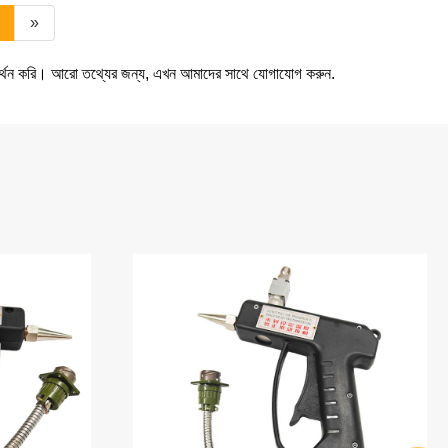
»
সমর্থন করি। আরো তথ্যের জন্য, এখন আমাদের সাথে যোগাযোগ করুন.