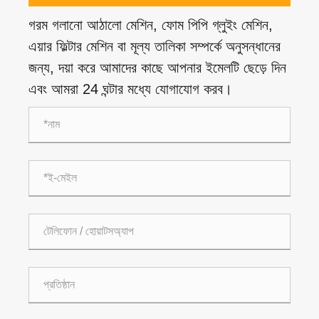
গরম গলানো আঠালো মেশিন, ফোম পিপি গ্লুইং মেশিন,
এয়ার ফিল্টার মেশিন বা মূল্য তালিকা সম্পর্কে অনুসন্ধানের
জন্য, দয়া করে আমাদের কাছে আপনার ইমেলটি ছেড়ে দিন
এবং আমরা 24 ঘন্টার মধ্যে যোগাযোগ করব।