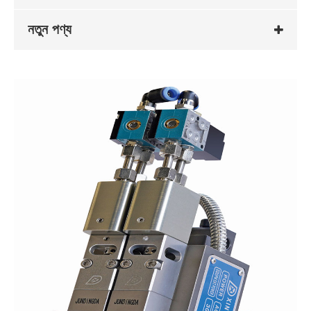
নতুন পণ্য